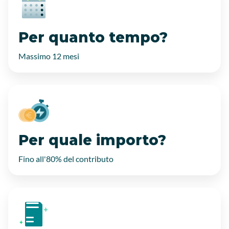
Per quanto tempo?
Massimo 12 mesi
Per quale importo?
Fino all'80% del contributo