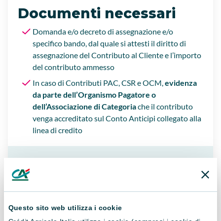
Documenti necessari
Domanda e/o decreto di assegnazione e/o
specifico bando, dal quale si attesti il diritto di
assegnazione del Contributo al Cliente e l’importo
del contributo ammesso
In caso di Contributi PAC, CSR e OCM,
evidenza
da parte dell’Organismo Pagatore o
dell’Associazione di Categoria
che il contributo
venga accreditato sul Conto Anticipi collegato alla
linea di credito
Questo sito web utilizza i cookie