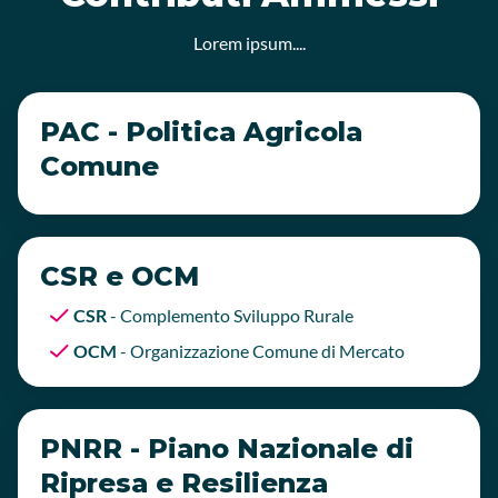
Lorem ipsum....
PAC - Politica Agricola
Comune
CSR e OCM
CSR
- Complemento Sviluppo Rurale
OCM
-
Organizzazione Comune di Mercato
PNRR - Piano Nazionale di
Ripresa e Resilienza