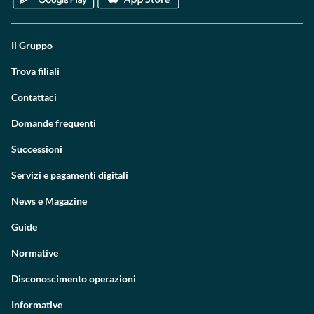
Il Gruppo
Trova filiali
Contattaci
Domande frequenti
Successioni
Servizi e pagamenti digitali
News e Magazine
Guide
Normative
Disconoscimento operazioni
Informative