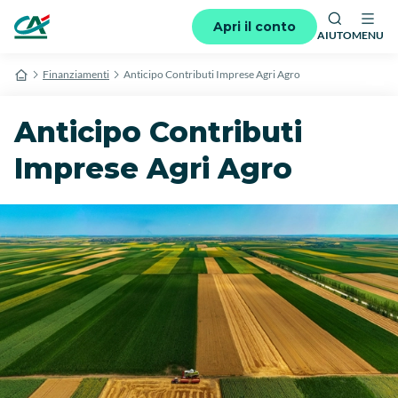
Apri il conto
AIUTO
MENU
Finanziamenti
Anticipo Contributi Imprese Agri Agro
Anticipo Contributi
Imprese Agri Agro