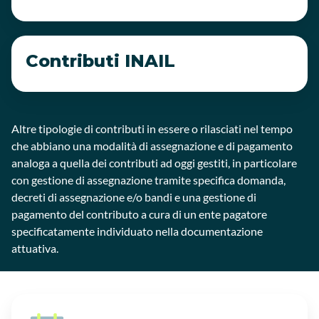
Contributi INAIL
Altre tipologie di contributi in essere o rilasciati nel tempo
che abbiano una modalità di assegnazione e di pagamento
analoga a quella dei contributi ad oggi gestiti, in particolare
con gestione di assegnazione tramite specifica domanda,
decreti di assegnazione e/o bandi e una gestione di
pagamento del contributo a cura di un ente pagatore
specificatamente individuato nella documentazione
attuativa.