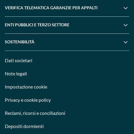
VERIFICA TELEMATICA GARANZIE PER APPALTI
ENTI PUBBLICI E TERZO SETTORE
SOSTENIBILITÀ
Dati societari
Note legali
Impostazione cookie
Privacy e cookie policy
Reclami, ricorsi e conciliazioni
Depositi dormienti