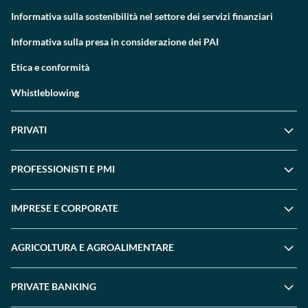
Informativa sulla sostenibilità nel settore dei servizi finanziari
Informativa sulla presa in considerazione dei PAI
Etica e conformità
Whistleblowing
PRIVATI
PROFESSIONISTI E PMI
IMPRESE E CORPORATE
AGRICOLTURA E AGROALIMENTARE
PRIVATE BANKING