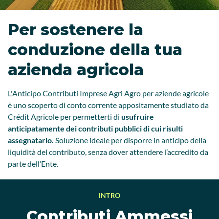
Per sostenere la
conduzione della tua
azienda agricola
L'Anticipo Contributi Imprese Agri Agro per aziende agricole
è uno scoperto di conto corrente appositamente studiato da
Crédit Agricole per permetterti di
usufruire
anticipatamente dei contributi pubblici di cui risulti
assegnatario.
Soluzione ideale per disporre in anticipo della
liquidità del contributo,
senza dover attendere l’accredito da
parte dell’Ente.
INTRO
Contributi Ammessi