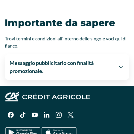
Importante da sapere
Trovi termini e condizioni all'interno delle singole voci qui di
fianco.
Messaggio pubblicitario con finalità
promozionale.