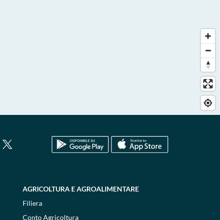
AGRICOLTURA E AGROALIMENTARE
Filiera
Conto Agricoltura