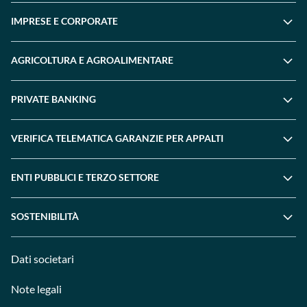
IMPRESE E CORPORATE
AGRICOLTURA E AGROALIMENTARE
PRIVATE BANKING
VERIFICA TELEMATICA GARANZIE PER APPALTI
ENTI PUBBLICI E TERZO SETTORE
SOSTENIBILITÀ
Dati societari
Note legali