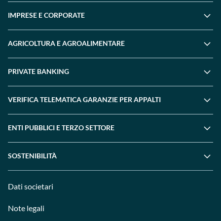
IMPRESE E CORPORATE
AGRICOLTURA E AGROALIMENTARE
PRIVATE BANKING
VERIFICA TELEMATICA GARANZIE PER APPALTI
ENTI PUBBLICI E TERZO SETTORE
SOSTENIBILITÀ
Dati societari
Note legali