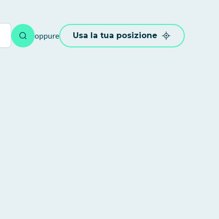
oppure
Usa la tua posizione