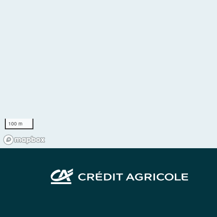
100 m