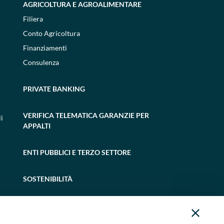
AGRICOLTURA E AGROALIMENTARE
Filiera
Conto Agricoltura
Finanziamenti
Consulenza
PRIVATE BANKING
VERIFICA TELEMATICA GARANZIE PER
i
APPALTI
ENTI PUBBLICI E TERZO SETTORE
SOSTENIBILITÀ