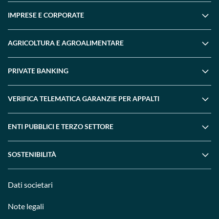
IMPRESE E CORPORATE
AGRICOLTURA E AGROALIMENTARE
PRIVATE BANKING
VERIFICA TELEMATICA GARANZIE PER APPALTI
ENTI PUBBLICI E TERZO SETTORE
SOSTENIBILITÀ
Dati societari
Note legali