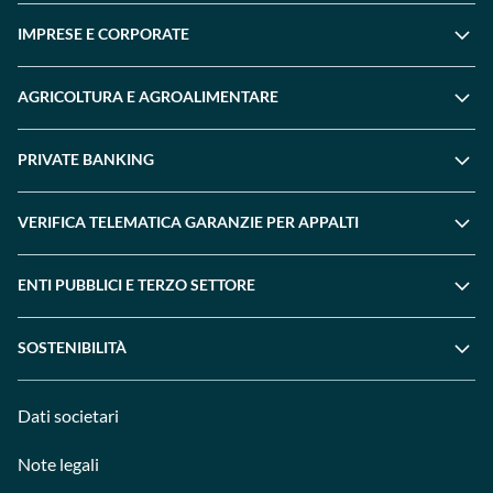
IMPRESE E CORPORATE
AGRICOLTURA E AGROALIMENTARE
PRIVATE BANKING
VERIFICA TELEMATICA GARANZIE PER APPALTI
ENTI PUBBLICI E TERZO SETTORE
SOSTENIBILITÀ
Dati societari
Note legali