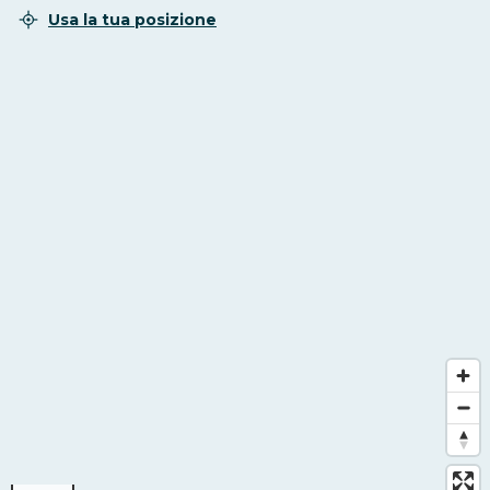
Usa la tua posizione