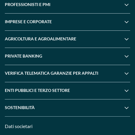
PROFESSIONISTI E PMI
IMPRESE E CORPORATE
AGRICOLTURA E AGROALIMENTARE
PRIVATE BANKING
VERIFICA TELEMATICA GARANZIE PER APPALTI
ENTI PUBBLICI E TERZO SETTORE
SOSTENIBILITÀ
Dati societari