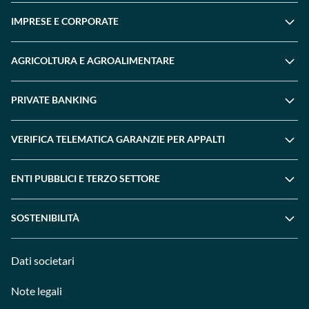
IMPRESE E CORPORATE
AGRICOLTURA E AGROALIMENTARE
PRIVATE BANKING
VERIFICA TELEMATICA GARANZIE PER APPALTI
ENTI PUBBLICI E TERZO SETTORE
SOSTENIBILITÀ
Dati societari
Note legali