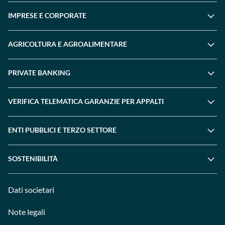
IMPRESE E CORPORATE
AGRICOLTURA E AGROALIMENTARE
PRIVATE BANKING
VERIFICA TELEMATICA GARANZIE PER APPALTI
ENTI PUBBLICI E TERZO SETTORE
SOSTENIBILITÀ
Dati societari
Note legali