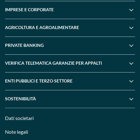
IMPRESE E CORPORATE
AGRICOLTURA E AGROALIMENTARE
PRIVATE BANKING
VERIFICA TELEMATICA GARANZIE PER APPALTI
ENTI PUBBLICI E TERZO SETTORE
SOSTENIBILITÀ
Dati societari
Note legali