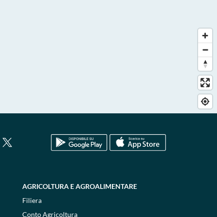
AGRICOLTURA E AGROALIMENTARE
Filiera
Conto Agricoltura