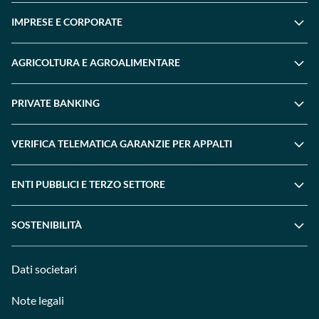
IMPRESE E CORPORATE
AGRICOLTURA E AGROALIMENTARE
PRIVATE BANKING
VERIFICA TELEMATICA GARANZIE PER APPALTI
ENTI PUBBLICI E TERZO SETTORE
SOSTENIBILITÀ
Dati societari
Note legali