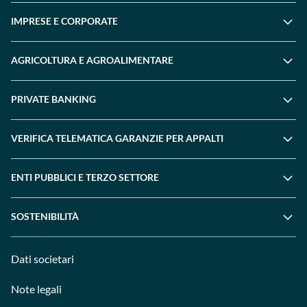
IMPRESE E CORPORATE
AGRICOLTURA E AGROALIMENTARE
PRIVATE BANKING
VERIFICA TELEMATICA GARANZIE PER APPALTI
ENTI PUBBLICI E TERZO SETTORE
SOSTENIBILITÀ
Dati societari
Note legali