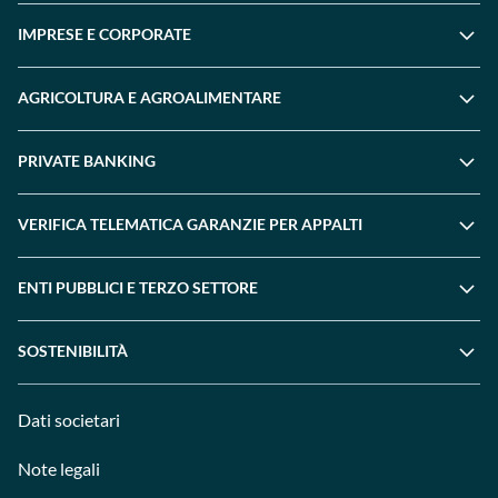
IMPRESE E CORPORATE
AGRICOLTURA E AGROALIMENTARE
PRIVATE BANKING
VERIFICA TELEMATICA GARANZIE PER APPALTI
ENTI PUBBLICI E TERZO SETTORE
SOSTENIBILITÀ
Dati societari
Note legali