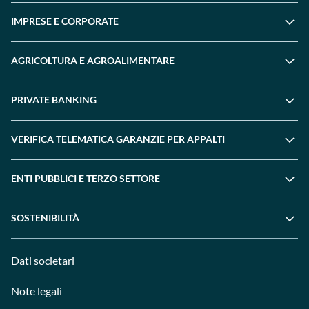
IMPRESE E CORPORATE
AGRICOLTURA E AGROALIMENTARE
PRIVATE BANKING
VERIFICA TELEMATICA GARANZIE PER APPALTI
ENTI PUBBLICI E TERZO SETTORE
SOSTENIBILITÀ
Dati societari
Note legali