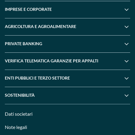
IMPRESE E CORPORATE
AGRICOLTURA E AGROALIMENTARE
PRIVATE BANKING
VERIFICA TELEMATICA GARANZIE PER APPALTI
ENTI PUBBLICI E TERZO SETTORE
SOSTENIBILITÀ
Dati societari
Note legali