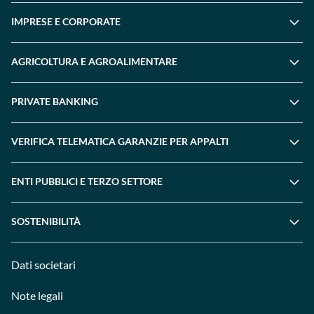
IMPRESE E CORPORATE
AGRICOLTURA E AGROALIMENTARE
PRIVATE BANKING
VERIFICA TELEMATICA GARANZIE PER APPALTI
ENTI PUBBLICI E TERZO SETTORE
SOSTENIBILITÀ
Dati societari
Note legali