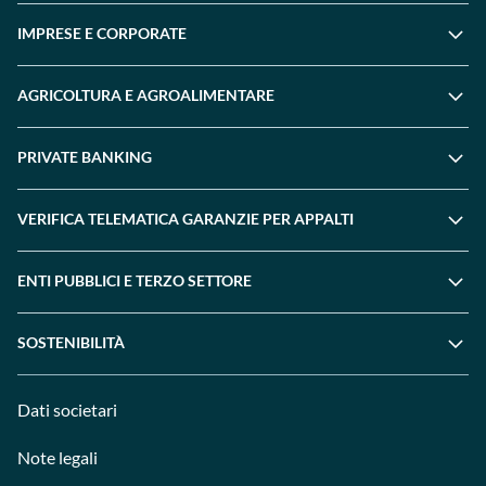
IMPRESE E CORPORATE
AGRICOLTURA E AGROALIMENTARE
PRIVATE BANKING
VERIFICA TELEMATICA GARANZIE PER APPALTI
ENTI PUBBLICI E TERZO SETTORE
SOSTENIBILITÀ
Dati societari
Note legali