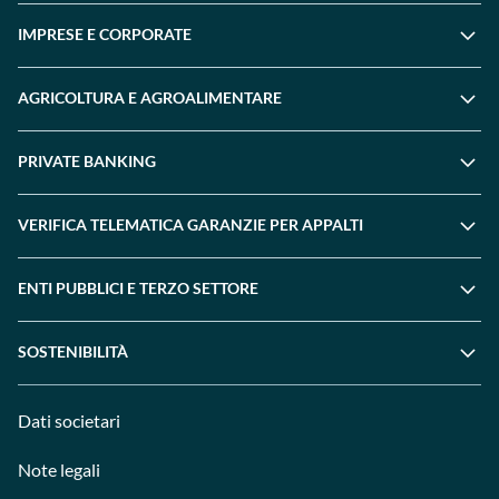
IMPRESE E CORPORATE
AGRICOLTURA E AGROALIMENTARE
PRIVATE BANKING
VERIFICA TELEMATICA GARANZIE PER APPALTI
ENTI PUBBLICI E TERZO SETTORE
SOSTENIBILITÀ
Dati societari
Note legali