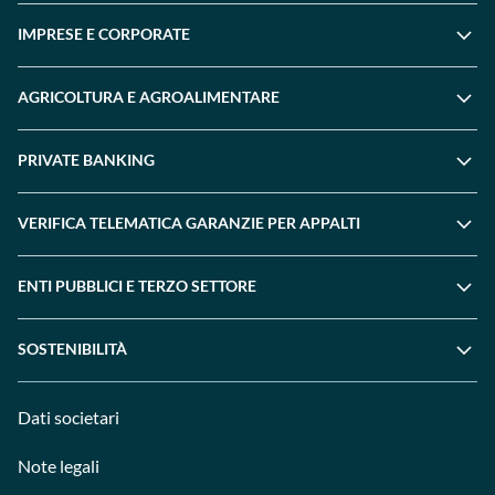
IMPRESE E CORPORATE
AGRICOLTURA E AGROALIMENTARE
PRIVATE BANKING
VERIFICA TELEMATICA GARANZIE PER APPALTI
ENTI PUBBLICI E TERZO SETTORE
SOSTENIBILITÀ
Dati societari
Note legali