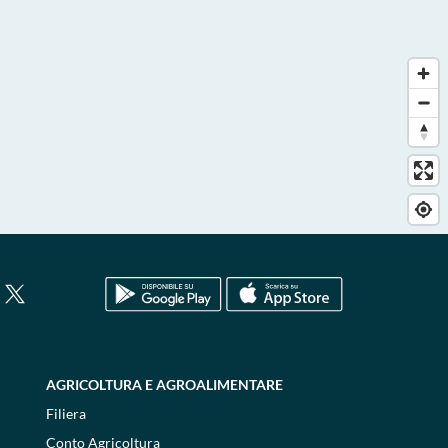
AGRICOLTURA E AGROALIMENTARE
Filiera
Conto Agricoltura