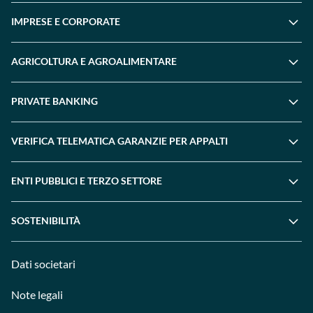
IMPRESE E CORPORATE
AGRICOLTURA E AGROALIMENTARE
PRIVATE BANKING
VERIFICA TELEMATICA GARANZIE PER APPALTI
ENTI PUBBLICI E TERZO SETTORE
SOSTENIBILITÀ
Dati societari
Note legali