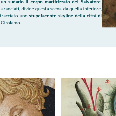
 un sudario il corpo martirizzato del Salvatore
.
 aranciati, divide questa scena da quella inferiore,
 tracciato uno
stupefacente skyline della città di
e Girolamo.