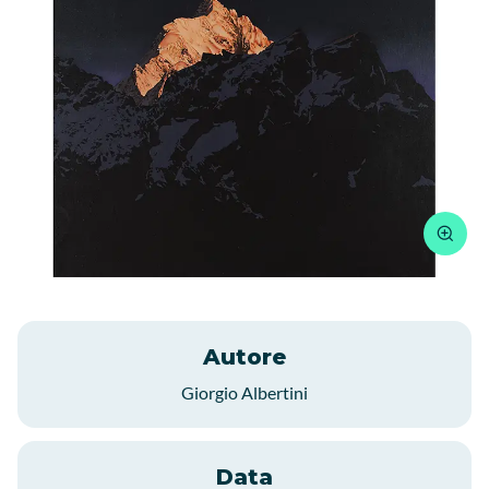
Autore
Giorgio Albertini
Data