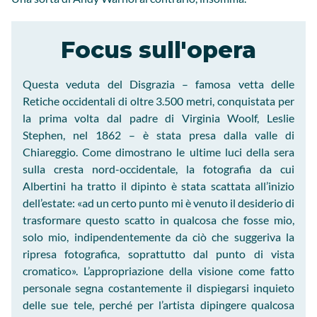
Focus sull'opera
Questa veduta del Disgrazia – famosa vetta delle
Retiche occidentali di oltre 3.500 metri, conquistata per
la prima volta dal padre di Virginia Woolf, Leslie
Stephen, nel 1862 – è stata presa dalla valle di
Chiareggio. Come dimostrano le ultime luci della sera
sulla cresta nord-occidentale, la fotografia da cui
Albertini ha tratto il dipinto è stata scattata all’inizio
dell’estate: «ad un certo punto mi è venuto il desiderio di
trasformare questo scatto in qualcosa che fosse mio,
solo mio, indipendentemente da ciò che suggeriva la
ripresa fotografica, soprattutto dal punto di vista
cromatico». L’appropriazione della visione come fatto
personale segna costantemente il dispiegarsi inquieto
delle sue tele, perché per l’artista dipingere qualcosa