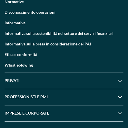
Normative
Disconoscimento operazioni
Informative
Informativa sulla sostenibilità nel settore dei servizi finanziari
Informativa sulla presa in considerazione dei PAI
Etica e conformità
Whistleblowing
PRIVATI
PROFESSIONISTI E PMI
IMPRESE E CORPORATE