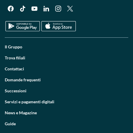
Il Gruppo
Trova filiali
Contattaci
Domande frequenti
Successioni
Servizi e pagamenti digitali
News e Magazine
Guide