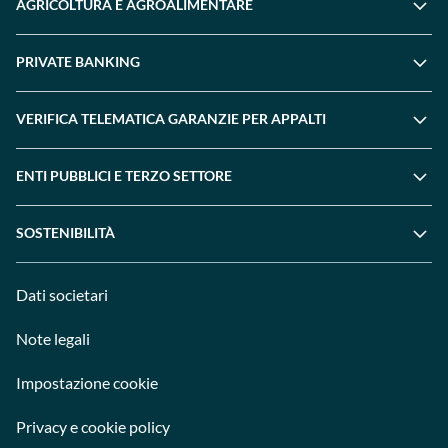
AGRICOLTURA E AGROALIMENTARE
PRIVATE BANKING
VERIFICA TELEMATICA GARANZIE PER APPALTI
ENTI PUBBLICI E TERZO SETTORE
SOSTENIBILITÀ
Dati societari
Note legali
Impostazione cookie
Privacy e cookie policy