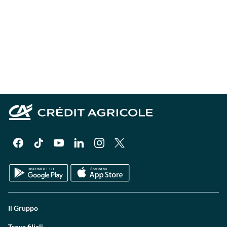
Il Gruppo
Trova filiali