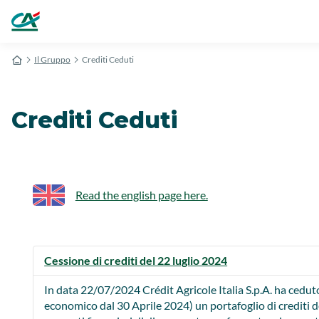
Il Gruppo
Crediti Ceduti
Crediti Ceduti
Read the english page here.
Cessione di crediti del 22 luglio 2024
In data 22/07/2024 Crédit Agricole Italia S.p.A. ha ceduto
economico dal 30 Aprile 2024) un portafoglio di crediti de