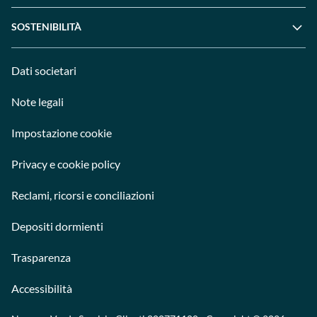
SOSTENIBILITÀ
Dati societari
Note legali
Impostazione cookie
Privacy e cookie policy
Reclami, ricorsi e conciliazioni
Depositi dormienti
Trasparenza
Accessibilità