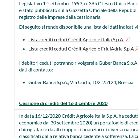
Legislativo 1° settembre 1993, n. 385 (“Testo Unico Banca
è stato pubblicato sulla Gazzetta Ufficiale della Repubbli
registro delle imprese dalla cessionaria.
Di seguito si rende disponibile una lista dei dati indicativi
Lista crediti ceduti Crédit Agricole Italia S.p.A.
Lista crediti ceduti Crédit Agricole FriulAdria S.p.A
I debitori ceduti potranno rivolgersi a Guber Banca S.p.A. d
dati di contatto:
Guber Banca S.p.A., Via Corfù, 102, 25124, Brescia
Cessione di crediti del 16 dicembre 2020
In data 16/12/2020 Crédit Agricole Italia S.p.A. ha ceduto
economico dal 30 settembre 2020) un portafoglio di credi
chirografari e da altri rapporti finanziari di diversa natur
classificati dalla relativa banca cedente a sofferenza. La c