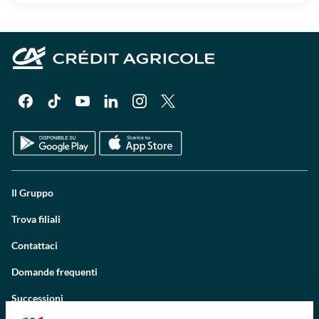
Il Gruppo
Trova filiali
Contattaci
Domande frequenti
Successioni