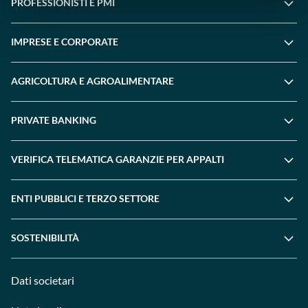
PROFESSIONISTI E PMI
IMPRESE E CORPORATE
AGRICOLTURA E AGROALIMENTARE
PRIVATE BANKING
VERIFICA TELEMATICA GARANZIE PER APPALTI
ENTI PUBBLICI E TERZO SETTORE
SOSTENIBILITÀ
Dati societari