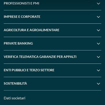
PROFESSIONISTI E PMI
IMPRESE E CORPORATE
AGRICOLTURA E AGROALIMENTARE
PRIVATE BANKING
VERIFICA TELEMATICA GARANZIE PER APPALTI
ENTI PUBBLICI E TERZO SETTORE
SOSTENIBILITÀ
Dati societari