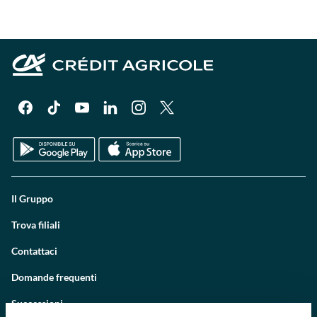
Il Gruppo
Trova filiali
Contattaci
Domande frequenti
Successioni