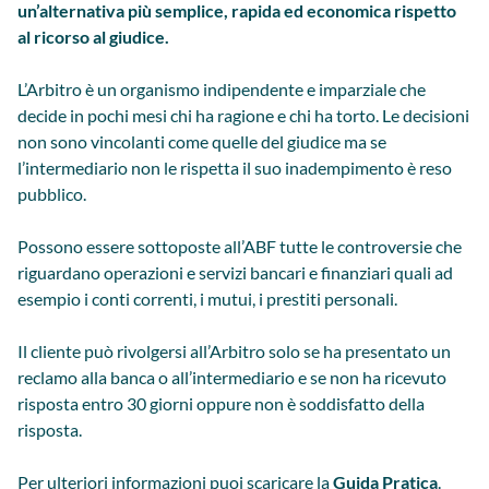
un’alternativa più semplice, rapida ed economica rispetto
al ricorso al giudice.
L’Arbitro è un organismo indipendente e imparziale che
decide in pochi mesi chi ha ragione e chi ha torto. Le decisioni
non sono vincolanti come quelle del giudice ma se
l’intermediario non le rispetta il suo inadempimento è reso
pubblico.
Possono essere sottoposte all’ABF tutte le controversie che
riguardano operazioni e servizi bancari e finanziari quali ad
esempio i conti correnti, i mutui, i prestiti personali.
Il cliente può rivolgersi all’Arbitro solo se ha presentato un
reclamo alla banca o all’intermediario e se non ha ricevuto
risposta entro 30 giorni oppure non è soddisfatto della
risposta.
Per ulteriori informazioni puoi scaricare la
Guida Pratica
.