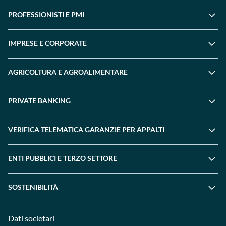
PROFESSIONISTI E PMI
IMPRESE E CORPORATE
AGRICOLTURA E AGROALIMENTARE
PRIVATE BANKING
VERIFICA TELEMATICA GARANZIE PER APPALTI
ENTI PUBBLICI E TERZO SETTORE
SOSTENIBILITÀ
Dati societari