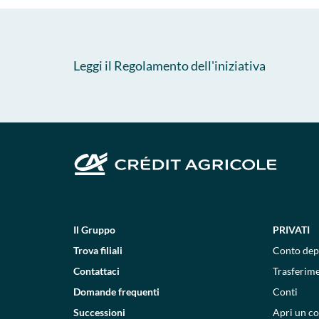
Leggi il Regolamento dell'iniziativa
Il Gruppo
PRIVATI
Trova filiali
Conto dep
Contattaci
Trasferim
Domande frequenti
Conti
Successioni
Apri un c