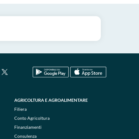
AGRICOLTURA E AGROALIMENTARE
Filiera
Conto Agricoltura
Finanziamenti
Consulenza