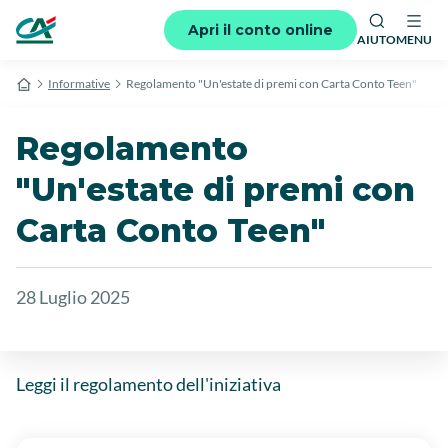
Apri il conto online
AIUTO
MENU
Informative
Regolamento "Un'estate di premi con Carta Conto Teen"
Regolamento
"Un'estate di premi con
Carta Conto Teen"
28 Luglio 2025
Leggi il regolamento dell'iniziativa