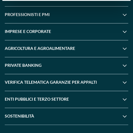
PROFESSIONISTI E PMI
IMPRESE E CORPORATE
AGRICOLTURA E AGROALIMENTARE
PRIVATE BANKING
VERIFICA TELEMATICA GARANZIE PER APPALTI
ENTI PUBBLICI E TERZO SETTORE
SOSTENIBILITÀ