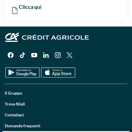
Clicca qui
Il Gruppo
Trova filiali
Contattaci
Domande frequenti