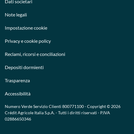
Dati societari
Note legali
Impostazione cookie
Privacy e cookie policy
Reclami, ricorsi e conciliazioni
Depositi dormienti
Trasparenza
Accessibilità
Numero Verde Servizio Clienti
800771100
- Copyright © 2026
Crédit Agricole Italia S.p.A. - Tutti i diritti riservati - P.IVA
02886650346