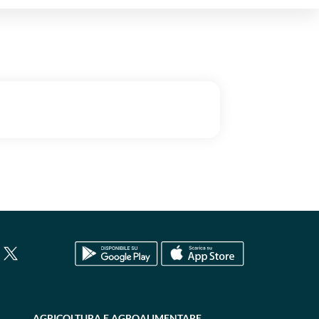
AGRICOLTURA E AGROALIMENTARE