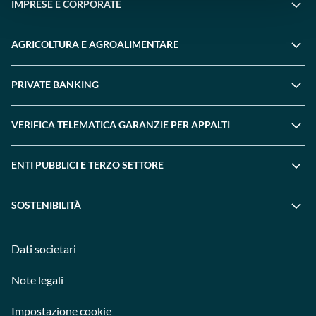
IMPRESE E CORPORATE
AGRICOLTURA E AGROALIMENTARE
PRIVATE BANKING
VERIFICA TELEMATICA GARANZIE PER APPALTI
ENTI PUBBLICI E TERZO SETTORE
SOSTENIBILITÀ
Dati societari
Note legali
Impostazione cookie