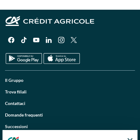
Il Gruppo
Trova filiali
Contattaci
Domande frequenti
Successioni
Servizi e pagamenti digitali