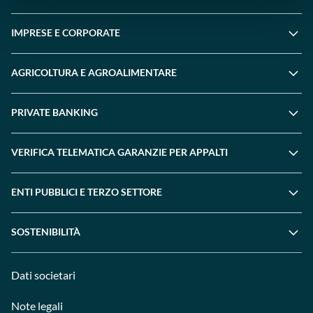
IMPRESE E CORPORATE
AGRICOLTURA E AGROALIMENTARE
PRIVATE BANKING
VERIFICA TELEMATICA GARANZIE PER APPALTI
ENTI PUBBLICI E TERZO SETTORE
SOSTENIBILITÀ
Dati societari
Note legali