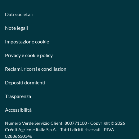
Dati societari
Note legali
Impostazione cookie
Privacy e cookie policy
Reclami, ricorsi e conciliazioni
Depositi dormienti
Trasparenza
Accessibilità
Numero Verde Servizio Clienti
800771100
- Copyright © 2026
Crédit Agricole Italia S.p.A. - Tutti i diritti riservati - P.IVA
02886650346