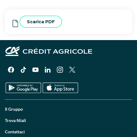
Scarica PDF
Il Gruppo
Trova filiali
Contattaci