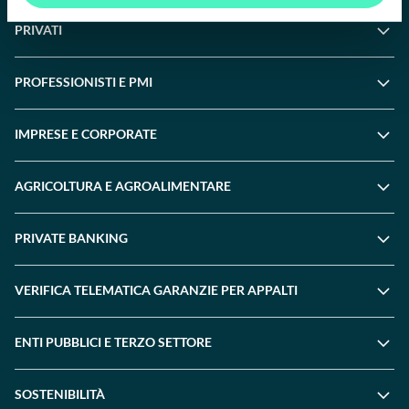
PRIVATI
PROFESSIONISTI E PMI
IMPRESE E CORPORATE
AGRICOLTURA E AGROALIMENTARE
PRIVATE BANKING
VERIFICA TELEMATICA GARANZIE PER APPALTI
ENTI PUBBLICI E TERZO SETTORE
SOSTENIBILITÀ