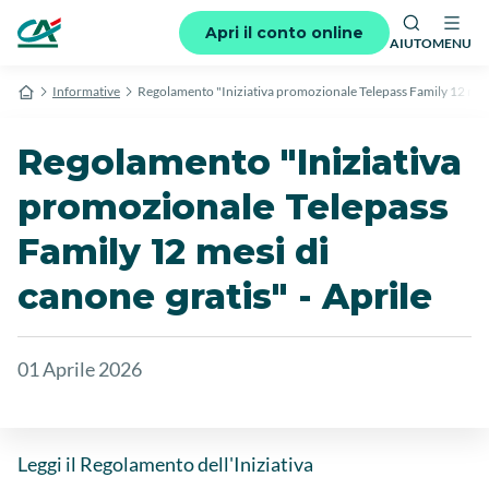
Apri il conto online
AIUTO
MENU
Informative
Regolamento "Iniziativa promozionale Telepass Family 12 mesi 
Regolamento "Iniziativa
promozionale Telepass
Family 12 mesi di
canone gratis" - Aprile
01 Aprile 2026
Leggi il Regolamento dell'Iniziativa