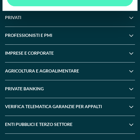
Whistleblowing
PRIVATI
PROFESSIONISTI E PMI
IMPRESE E CORPORATE
AGRICOLTURA E AGROALIMENTARE
PRIVATE BANKING
VERIFICA TELEMATICA GARANZIE PER APPALTI
ENTI PUBBLICI E TERZO SETTORE