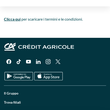
Clicca qui
per scaricare i termini e le condizioni.
Il Gruppo
Trova filiali