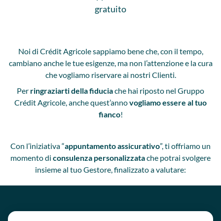
gratuito
Noi di Crédit Agricole sappiamo bene che, con il tempo,
cambiano anche le tue esigenze, ma non l’attenzione e la cura
che vogliamo riservare ai nostri Clienti.
Per
ringraziarti della fiducia
che hai riposto nel Gruppo
Crédit Agricole, anche quest’anno
vogliamo essere al tuo
fianco
!
Con l’iniziativa “
appuntamento assicurativo
”, ti offriamo un
momento di
consulenza personalizzata
che potrai svolgere
insieme al tuo Gestore, finalizzato a valutare: