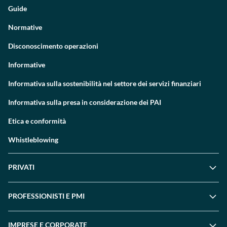
Guide
Normative
Disconoscimento operazioni
Informative
Informativa sulla sostenibilità nel settore dei servizi finanziari
Informativa sulla presa in considerazione dei PAI
Etica e conformità
Whistleblowing
PRIVATI
PROFESSIONISTI E PMI
IMPRESE E CORPORATE