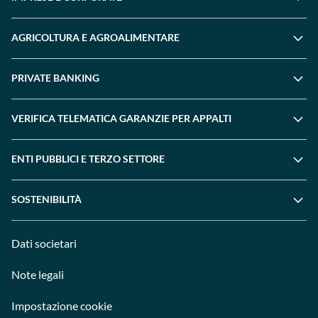
AGRICOLTURA E AGROALIMENTARE
PRIVATE BANKING
VERIFICA TELEMATICA GARANZIE PER APPALTI
ENTI PUBBLICI E TERZO SETTORE
SOSTENIBILITÀ
Dati societari
Note legali
Impostazione cookie