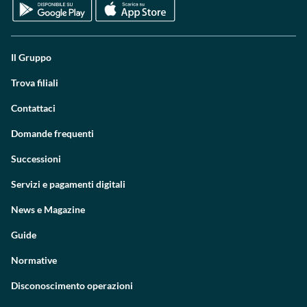
Il Gruppo
Trova filiali
Contattaci
Domande frequenti
Successioni
Servizi e pagamenti digitali
News e Magazine
Guide
Normative
Disconoscimento operazioni