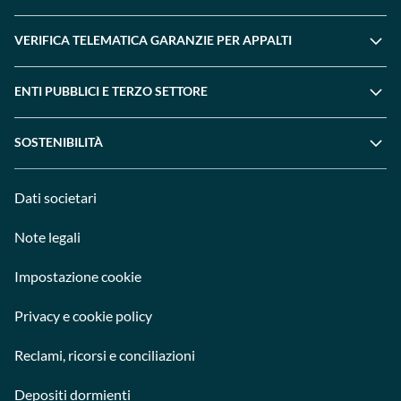
VERIFICA TELEMATICA GARANZIE PER APPALTI
ENTI PUBBLICI E TERZO SETTORE
SOSTENIBILITÀ
Dati societari
Note legali
Impostazione cookie
Privacy e cookie policy
Reclami, ricorsi e conciliazioni
Depositi dormienti