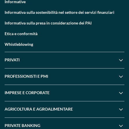
Informative
Informativa sulla sostenibilità nel settore dei servizi finanziari
Informativa sulla presa in considerazione dei PAI
Etica e conformità
Whistleblowing
PRIVATI
PROFESSIONISTI E PMI
IMPRESE E CORPORATE
AGRICOLTURA E AGROALIMENTARE
PRIVATE BANKING