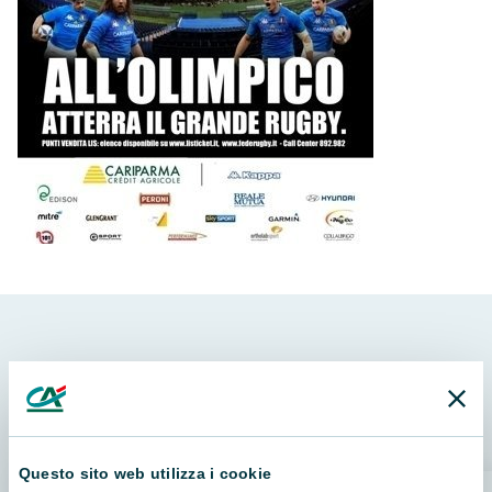
Articoli correlati
Questo sito web utilizza i cookie