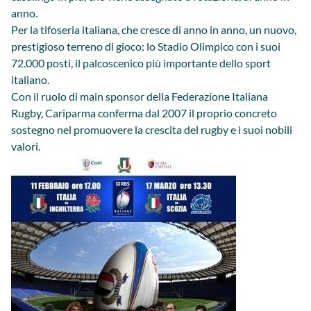
anno.
Per la tifoseria italiana, che cresce di anno in anno, un nuovo,
prestigioso terreno di gioco: lo Stadio Olimpico con i suoi
72.000 posti, il palcoscenico più importante dello sport
italiano.
Con il ruolo di main sponsor della Federazione Italiana
Rugby, Cariparma conferma dal 2007 il proprio concreto
sostegno nel promuovere la crescita del rugby e i suoi nobili
valori.