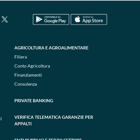
AGRICOLTURA E AGROALIMENTARE
Filiera
Conto Agricoltura
Finanziamenti
Consulenza
PRIVATE BANKING
VERIFICA TELEMATICA GARANZIE PER
i
APPALTI