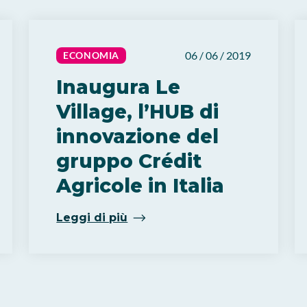
06 / 06 / 2019
ECONOMIA
Inaugura Le
Village, l’HUB di
innovazione del
gruppo Crédit
Agricole in Italia
Leggi di più