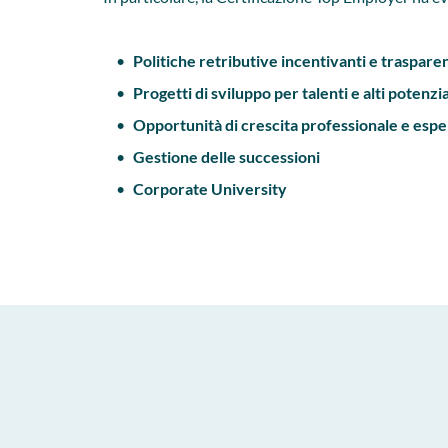
Politiche retributive incentivanti e trasparen
Progetti di sviluppo per talenti e alti potenzia
Opportunità di crescita professionale e espe
Gestione delle successioni
Corporate University