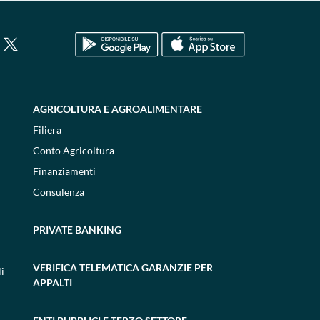
AGRICOLTURA E AGROALIMENTARE
Filiera
Conto Agricoltura
Finanziamenti
Consulenza
PRIVATE BANKING
VERIFICA TELEMATICA GARANZIE PER
i
APPALTI