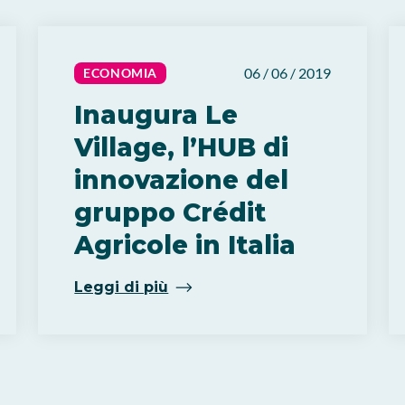
06 / 06 / 2019
ECONOMIA
Inaugura Le
Village, l’HUB di
innovazione del
gruppo Crédit
Agricole in Italia
Leggi di più