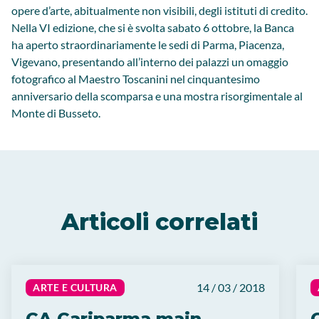
opere d’arte, abitualmente non visibili, degli istituti di credito.
Nella VI edizione, che si è svolta sabato 6 ottobre, la Banca
ha aperto straordinariamente le sedi di Parma, Piacenza,
Vigevano, presentando all’interno dei palazzi un omaggio
fotografico al Maestro Toscanini nel cinquantesimo
anniversario della scomparsa e una mostra risorgimentale al
Monte di Busseto.
Articoli correlati
14 / 03 / 2018
ARTE E CULTURA
CA Cariparma main