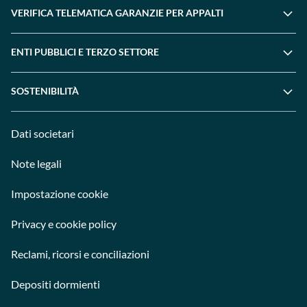
VERIFICA TELEMATICA GARANZIE PER APPALTI
ENTI PUBBLICI E TERZO SETTORE
SOSTENIBILITÀ
Dati societari
Note legali
Impostazione cookie
Privacy e cookie policy
Reclami, ricorsi e conciliazioni
Depositi dormienti