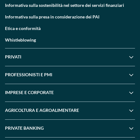
Informativa sulla sostenibilità nel settore dei servizi finanziari
Informativa sulla presa in considerazione dei PAI
Etica e conformità
Whistleblowing
PRIVATI
PROFESSIONISTI E PMI
IMPRESE E CORPORATE
AGRICOLTURA E AGROALIMENTARE
PRIVATE BANKING