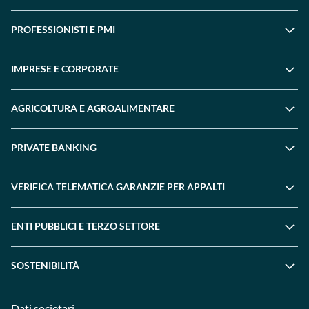
PROFESSIONISTI E PMI
IMPRESE E CORPORATE
AGRICOLTURA E AGROALIMENTARE
PRIVATE BANKING
VERIFICA TELEMATICA GARANZIE PER APPALTI
ENTI PUBBLICI E TERZO SETTORE
SOSTENIBILITÀ
Dati societari