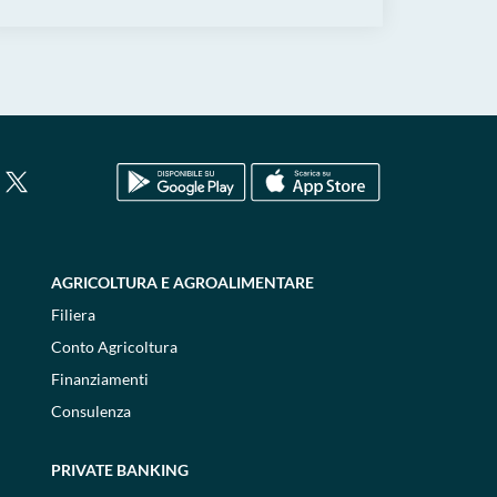
AGRICOLTURA E AGROALIMENTARE
Filiera
Conto Agricoltura
Finanziamenti
Consulenza
PRIVATE BANKING