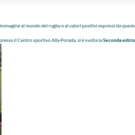
immagine al mondo del rugby e ai valori positivi espressi da quest
presso il Centro sportivo Alla Porada, si è svolta la
Seconda edizio