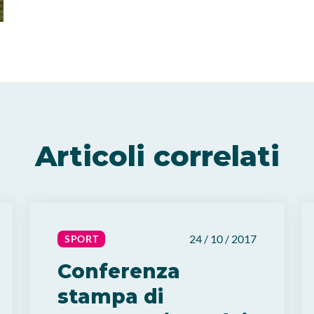
Articoli correlati
24 / 10 / 2017
SPORT
Conferenza
stampa di