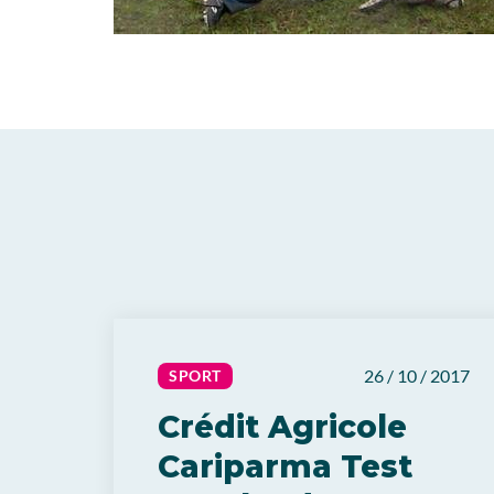
26 / 10 / 2017
SPORT
Crédit Agricole
Cariparma Test