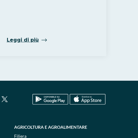
Leggi di più
AGRICOLTURA E AGROALIMENTARE
Filiera