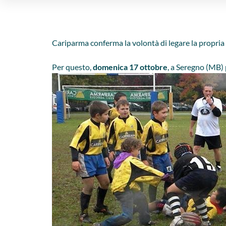
Cariparma conferma la volontà di legare la propria 
Per questo,
domenica 17 ottobre
, a Seregno (MB) 