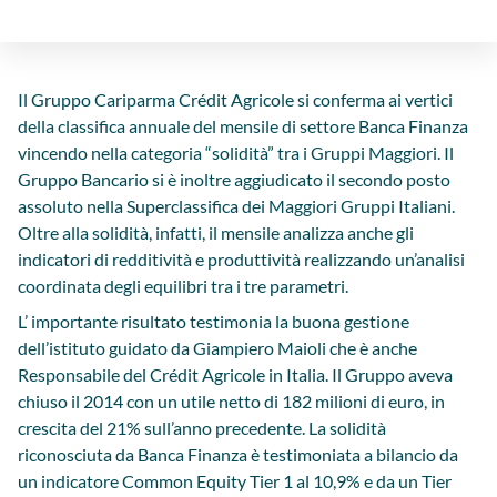
Il Gruppo Cariparma Crédit Agricole si conferma ai vertici
della classifica annuale del mensile di settore Banca Finanza
vincendo nella categoria “solidità” tra i Gruppi Maggiori. Il
Gruppo Bancario si è inoltre aggiudicato il secondo posto
assoluto nella Superclassifica dei Maggiori Gruppi Italiani.
Oltre alla solidità, infatti, il mensile analizza anche gli
indicatori di redditività e produttività realizzando un’analisi
coordinata degli equilibri tra i tre parametri.
L’ importante risultato testimonia la buona gestione
dell’istituto guidato da Giampiero Maioli che è anche
Responsabile del Crédit Agricole in Italia. Il Gruppo aveva
chiuso il 2014 con un utile netto di 182 milioni di euro, in
crescita del 21% sull’anno precedente. La solidità
riconosciuta da Banca Finanza è testimoniata a bilancio da
un indicatore Common Equity Tier 1 al 10,9% e da un Tier