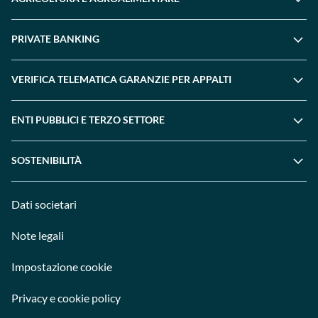
PRIVATE BANKING
VERIFICA TELEMATICA GARANZIE PER APPALTI
ENTI PUBBLICI E TERZO SETTORE
SOSTENIBILITÀ
Dati societari
Note legali
Impostazione cookie
Privacy e cookie policy