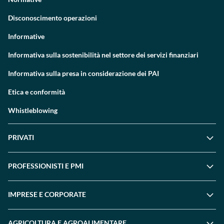
Disconoscimento operazioni
Informative
Informativa sulla sostenibilità nel settore dei servizi finanziari
Informativa sulla presa in considerazione dei PAI
Etica e conformità
Whistleblowing
PRIVATI
PROFESSIONISTI E PMI
IMPRESE E CORPORATE
AGRICOLTURA E AGROALIMENTARE