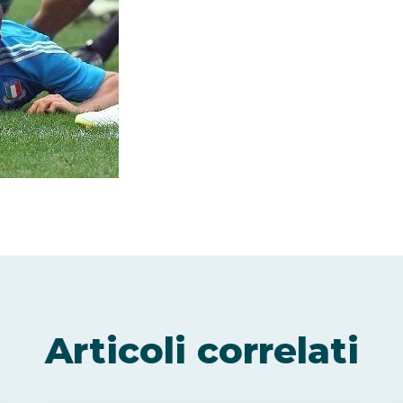
Articoli correlati