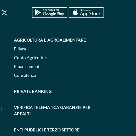
AGRICOLTURA E AGROALIMENTARE
Filiera
Conto Agricoltura
Finanziamenti
Consulenza
PRIVATE BANKING
VERIFICA TELEMATICA GARANZIE PER
i
APPALTI
ENTI PUBBLICI E TERZO SETTORE