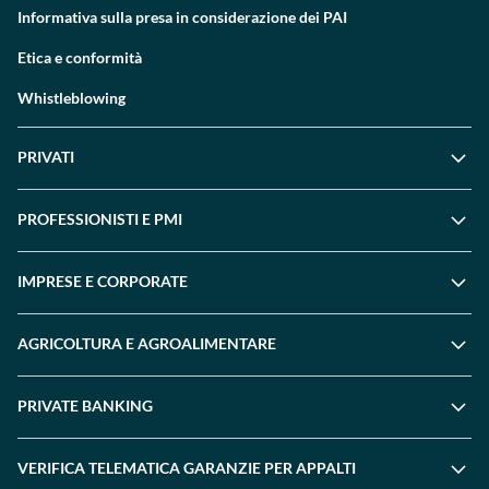
Informativa sulla presa in considerazione dei PAI
Etica e conformità
Whistleblowing
PRIVATI
PROFESSIONISTI E PMI
IMPRESE E CORPORATE
AGRICOLTURA E AGROALIMENTARE
PRIVATE BANKING
VERIFICA TELEMATICA GARANZIE PER APPALTI