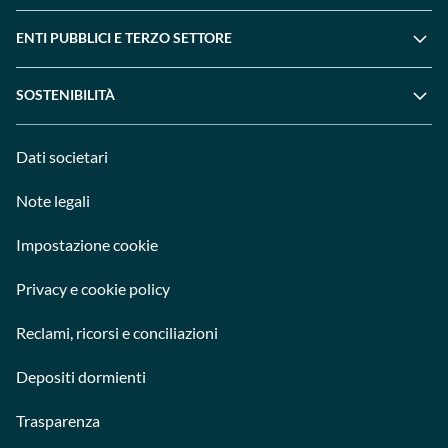
ENTI PUBBLICI E TERZO SETTORE
SOSTENIBILITÀ
Dati societari
Note legali
Impostazione cookie
Privacy e cookie policy
Reclami, ricorsi e conciliazioni
Depositi dormienti
Trasparenza