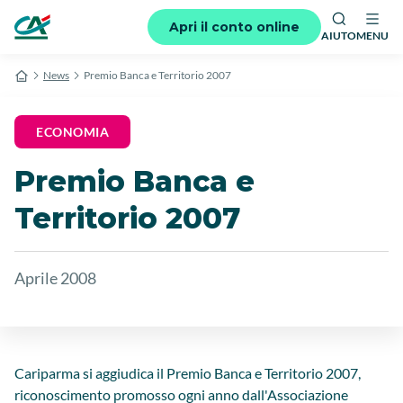
Apri il conto online
AIUTO
MENU
News
Premio Banca e Territorio 2007
ECONOMIA
Premio Banca e
Territorio 2007
Aprile 2008
Cariparma si aggiudica il Premio Banca e Territorio 2007,
riconoscimento promosso ogni anno dall'Associazione