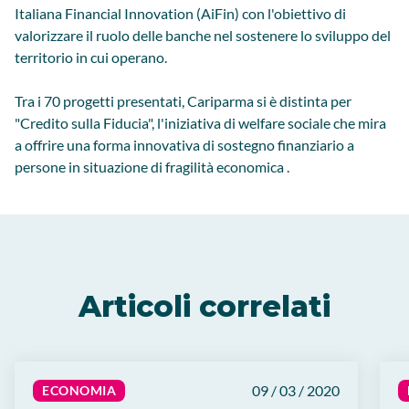
Italiana Financial Innovation (AiFin) con l'obiettivo di
valorizzare il ruolo delle banche nel sostenere lo sviluppo del
territorio in cui operano.
Tra i 70 progetti presentati, Cariparma si è distinta per
"Credito sulla Fiducia", l'iniziativa di welfare sociale che mira
a offrire una forma innovativa di sostegno finanziario a
persone in situazione di fragilità economica .
Articoli correlati
09 / 03 / 2020
ECONOMIA