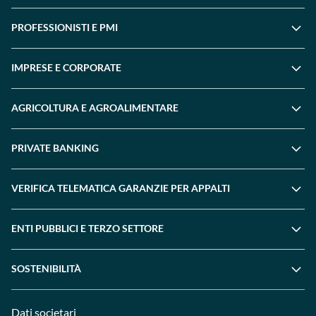
PROFESSIONISTI E PMI
IMPRESE E CORPORATE
AGRICOLTURA E AGROALIMENTARE
PRIVATE BANKING
VERIFICA TELEMATICA GARANZIE PER APPALTI
ENTI PUBBLICI E TERZO SETTORE
SOSTENIBILITÀ
Dati societari