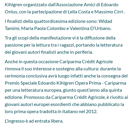
Kihlgren organizzato dall’Associazione Amici di Edoardo
Onlus, con la partecipazione di Lella Costa e Massimo Cirri .
I finalisti della quattordicesima edizione sono: Widad
Tamimi, Maria Paola Colombo e Valentina D’Urbano.
Tra gli scopi della manifestazione vi è la diffusione della
passione per la lettura tra i ragazzi, portando la letteratura
dei giovani autori finalisti anche in periferia.
Anche in questa occasione Cariparma Crédit Agricole
rinnova il suo interesse e sostegno alla cultura: durante la
cerimonia conclusiva avrà luogo infatti anche la consegna del
Premio Speciale Edoardo Kihlgren Opera Prima - Cariparma
per una letteratura europea, giunto quest’anno alla quinta
edizione. Promosso da Cariparma Crédit Agricole, è rivolto ai
giovani autori europei esordienti che abbiano pubblicato la
loro prima opera tradotta in italiano nel 2012.
L’ingresso è ad entrata libera.