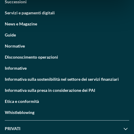
Successioni
Servizi e pagamenti digitali
News e Magazine
Guide
Normative
Disconoscimento operazioni
Informative
Informativa sulla sostenibilità nel settore dei servizi finanziari
Informativa sulla presa in considerazione dei PAI
Etica e conformità
Whistleblowing
PRIVATI