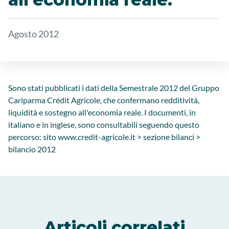
Agosto 2012
Sono stati pubblicati i dati della Semestrale 2012 del Gruppo
Cariparma Crédit Agricole, che confermano redditività,
liquidità e sostegno all'economia reale. I documenti, in
italiano e in inglese, sono consultabili seguendo questo
percorso: sito www.credit-agricole.it > sezione bilanci >
bilancio 2012
Articoli correlati