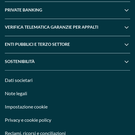
PRIVATE BANKING
VERIFICA TELEMATICA GARANZIE PER APPALTI
ENTI PUBBLICI E TERZO SETTORE
SOSTENIBILITÀ
Dati societari
Note legali
Impostazione cookie
Privacy e cookie policy
Reclami, ricorsi e conciliazioni