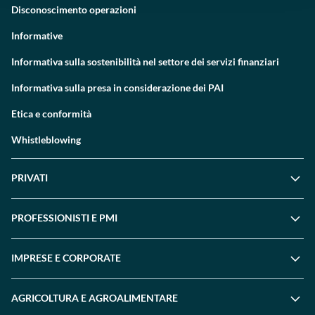
Disconoscimento operazioni
Informative
Informativa sulla sostenibilità nel settore dei servizi finanziari
Informativa sulla presa in considerazione dei PAI
Etica e conformità
Whistleblowing
PRIVATI
PROFESSIONISTI E PMI
IMPRESE E CORPORATE
AGRICOLTURA E AGROALIMENTARE