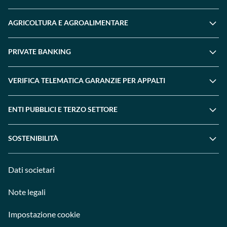
AGRICOLTURA E AGROALIMENTARE
PRIVATE BANKING
VERIFICA TELEMATICA GARANZIE PER APPALTI
ENTI PUBBLICI E TERZO SETTORE
SOSTENIBILITÀ
Dati societari
Note legali
Impostazione cookie