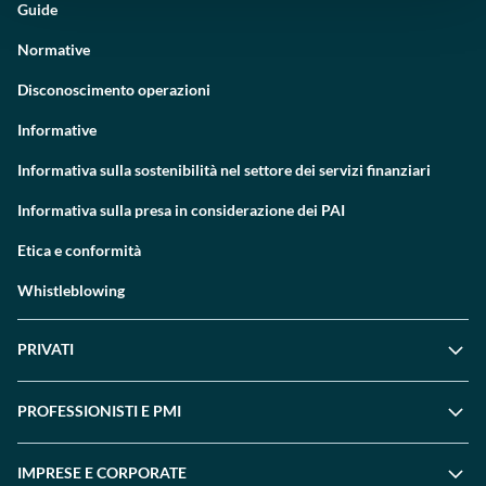
Guide
Normative
Disconoscimento operazioni
Informative
Informativa sulla sostenibilità nel settore dei servizi finanziari
Informativa sulla presa in considerazione dei PAI
Etica e conformità
Whistleblowing
PRIVATI
PROFESSIONISTI E PMI
IMPRESE E CORPORATE